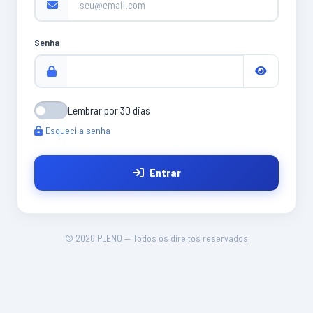
Senha
Lembrar por 30 dias
Esqueci a senha
Entrar
© 2026 PLENO — Todos os direitos reservados