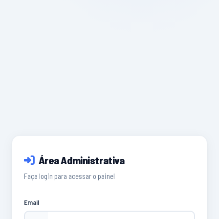
Área Administrativa
Faça login para acessar o painel
Email